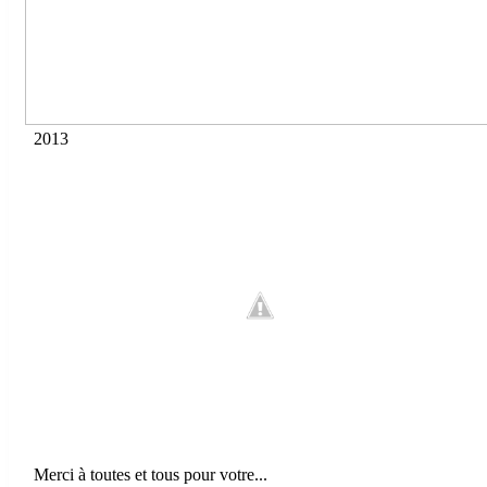
2013
Merci à toutes et tous pour votre
...