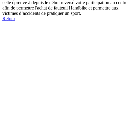
cette épreuve à depuis le début reversé votre participation au centre
afin de permettre l'achat de fauteuil Handbike et permettre aux
victimes d’accidents de pratiquer un sport.
Retour