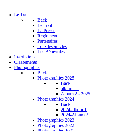
Le Trail
Back
Le Trail
La Presse
Réglement
Partenaires
Tous les articles
Les Bénévoles
Inscriptions
Classements
Photographies
Back
Photographies 2025
Back
album n 1
Album 2 - 2025
Photographies 2024
Back
2024-album 1
2024-Album 2
Photographies 2023
Photographies 2022
Photographies 2021