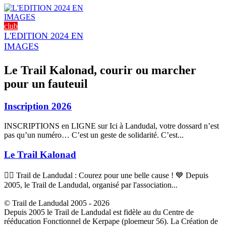
club
L'EDITION 2024 EN
IMAGES
Le Trail Kalonad, courir ou marcher
pour un fauteuil
Inscription 2026
INSCRIPTIONS en LIGNE sur Ici à Landudal, votre dossard n’est
pas qu’un numéro… C’est un geste de solidarité. C’est...
Le Trail Kalonad
🏃‍♂️ Trail de Landudal : Courez pour une belle cause ! 💙 Depuis
2005, le Trail de Landudal, organisé par l'association...
© Trail de Landudal 2005 - 2026
Depuis 2005 le Trail de Landudal est fidèle au du Centre de
rééducation Fonctionnel de Kerpape (ploemeur 56). La Création de