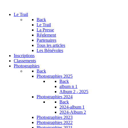
Le Trail
Back
Le Trail
La Presse
Réglement
Partenaires
Tous les articles
Les Bénévoles
Inscriptions
Classements
Photographies
Back
Photographies 2025
Back
album n 1
Album 2 - 2025
Photographies 2024
Back
2024-album 1
2024-Album 2
Photographies 2023
Photographies 2022
Photographies 2021