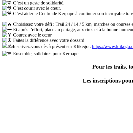
C’est un geste de solidarité.
C’est courir avec le cœur.
C’est aider le Centre de Kerpape à continuer son incroyable trav
Choisissez votre défi : Trail 24 / 14 / 5 km, marches ou courses 
Et après l’effort, place au partage, aux rires et à la bonne humeur
Courez avec le cœur
Faites la différence avec votre dossard
Inscrivez-vous dès à présent sur Klikego :
https://www.klikego.
Ensemble, solidaires pour Kerpape
Pour les trails, 
Les inscriptions pour 