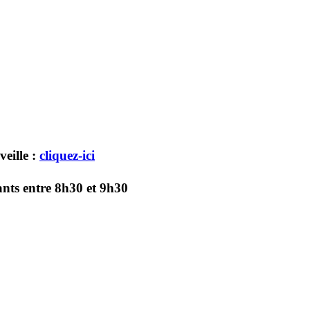
veille :
cliquez-ici
ants entre 8h30 et 9h30