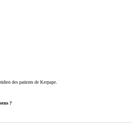
tidien des patients de Kerpape.
sens ?