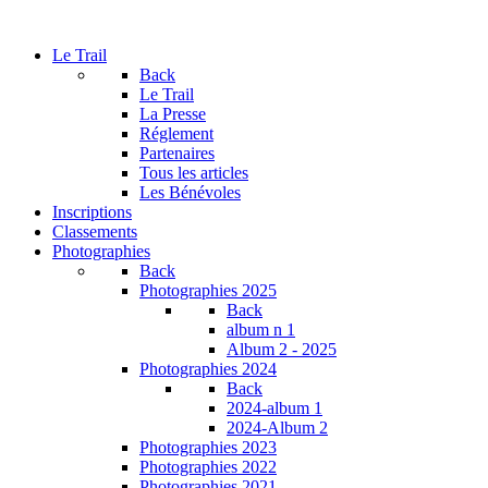
Le Trail
Back
Le Trail
La Presse
Réglement
Partenaires
Tous les articles
Les Bénévoles
Inscriptions
Classements
Photographies
Back
Photographies 2025
Back
album n 1
Album 2 - 2025
Photographies 2024
Back
2024-album 1
2024-Album 2
Photographies 2023
Photographies 2022
Photographies 2021