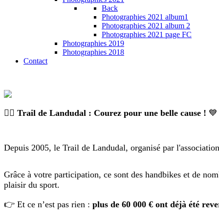
Back
Photographies 2021 album1
Photographies 2021 album 2
Photographies 2021 page FC
Photographies 2019
Photographies 2018
Contact
🏃‍♂️
Trail de Landudal : Courez pour une belle cause !
💙
Depuis 2005, le Trail de Landudal, organisé par l'association
Grâce à votre participation, ce sont des handbikes et de nom
plaisir du sport.
👉 Et ce n’est pas rien :
plus de 60 000 € ont déjà été rev