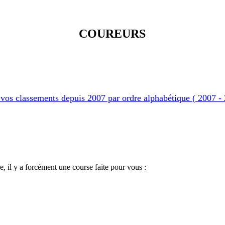
COUREURS
vos classements depuis 2007 par ordre alphabétique ( 2007 -
, il y a forcément une course faite pour vous :