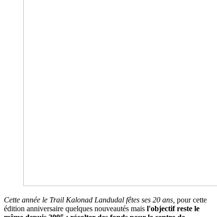
Cette année le Trail Kalonad Landudal fêtes ses 20 ans,
pour cette
édition anniversaire quelques nouveautés mais
l'objectif reste le