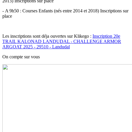
2013) Inscriptions sur place
- A 9h50 : Courses Enfants (nés entre 2014 et 2018) Inscriptions sur
place
Les inscriptions sont déja ouvertes sur Klikego :
Inscription 20e
TRAIL KALONAD LANDUDAL - CHALLENGE ARMOR
ARGOAT 2025 - 29510 - Landudal
On compte sur vous