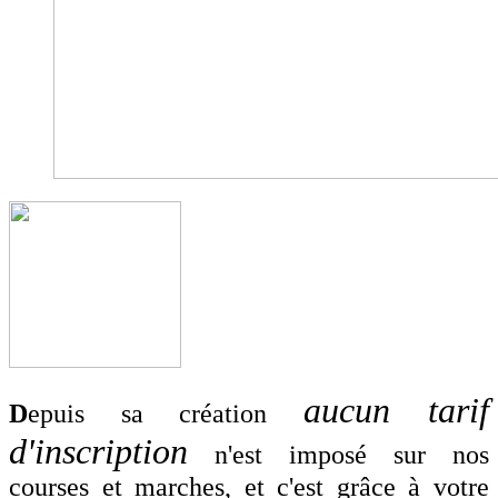
aucun tarif
D
epuis sa création
d'inscription
n'est imposé sur nos
courses et marches, et c'est grâce à votre