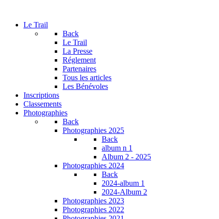
Le Trail
Back
Le Trail
La Presse
Réglement
Partenaires
Tous les articles
Les Bénévoles
Inscriptions
Classements
Photographies
Back
Photographies 2025
Back
album n 1
Album 2 - 2025
Photographies 2024
Back
2024-album 1
2024-Album 2
Photographies 2023
Photographies 2022
Photographies 2021