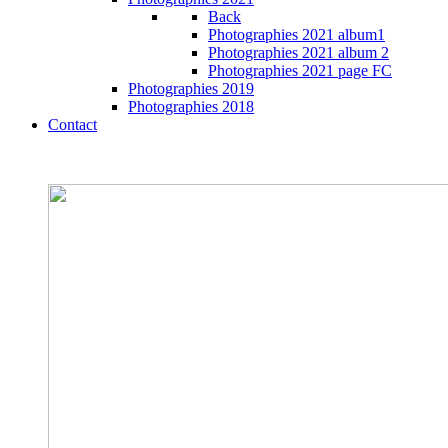
Back
Photographies 2021 album1
Photographies 2021 album 2
Photographies 2021 page FC
Photographies 2019
Photographies 2018
Contact