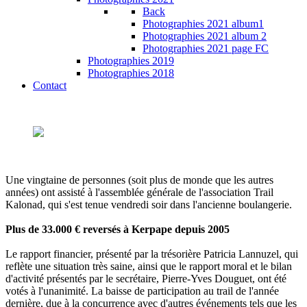
Back
Photographies 2021 album1
Photographies 2021 album 2
Photographies 2021 page FC
Photographies 2019
Photographies 2018
Contact
Une vingtaine de personnes (soit plus de monde que les autres
années) ont assisté à l'assemblée générale de l'association Trail
Kalonad, qui s'est tenue vendredi soir dans l'ancienne boulangerie.
Plus de 33.000 € reversés à Kerpape depuis 2005
Le rapport financier, présenté par la trésorière Patricia Lannuzel, qui
reflète une situation très saine, ainsi que le rapport moral et le bilan
d'activité présentés par le secrétaire, Pierre-Yves Douguet, ont été
votés à l'unanimité. La baisse de participation au trail de l'année
dernière, due à la concurrence avec d'autres événements tels que les