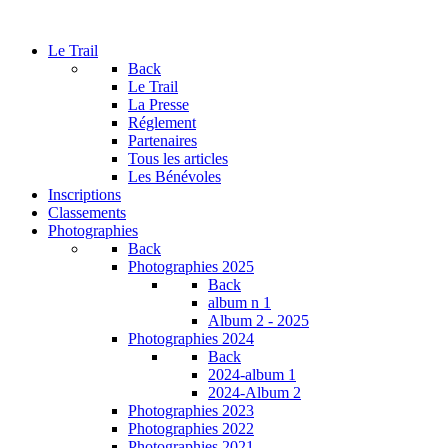
Le Trail
Back
Le Trail
La Presse
Réglement
Partenaires
Tous les articles
Les Bénévoles
Inscriptions
Classements
Photographies
Back
Photographies 2025
Back
album n 1
Album 2 - 2025
Photographies 2024
Back
2024-album 1
2024-Album 2
Photographies 2023
Photographies 2022
Photographies 2021