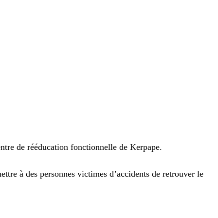
Centre de rééducation fonctionnelle de Kerpape.
ettre à des personnes victimes d’accidents de retrouver le