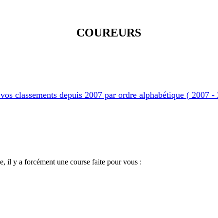
COUREURS
vos classements depuis 2007 par ordre alphabétique ( 2007 -
, il y a forcément une course faite pour vous :