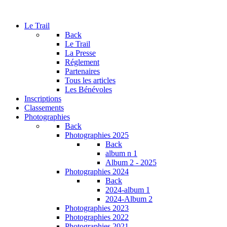
Le Trail
Back
Le Trail
La Presse
Réglement
Partenaires
Tous les articles
Les Bénévoles
Inscriptions
Classements
Photographies
Back
Photographies 2025
Back
album n 1
Album 2 - 2025
Photographies 2024
Back
2024-album 1
2024-Album 2
Photographies 2023
Photographies 2022
Photographies 2021