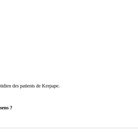
tidien des patients de Kerpape.
sens ?