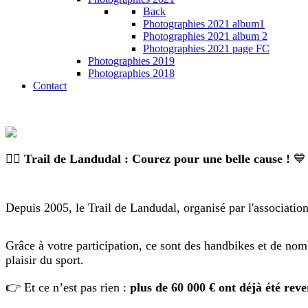
Back
Photographies 2021 album1
Photographies 2021 album 2
Photographies 2021 page FC
Photographies 2019
Photographies 2018
Contact
🏃‍♂️
Trail de Landudal : Courez pour une belle cause !
💙
Depuis 2005, le Trail de Landudal, organisé par l'association
Grâce à votre participation, ce sont des handbikes et de nom
plaisir du sport.
👉 Et ce n’est pas rien :
plus de 60 000 € ont déjà été rev