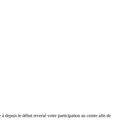
 depuis le début reversé votre participation au centre afin de