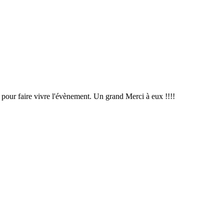
 pour faire vivre l'évènement. Un grand Merci à eux !!!!