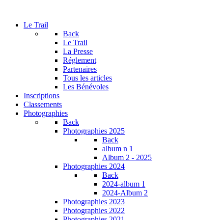
Le Trail
Back
Le Trail
La Presse
Réglement
Partenaires
Tous les articles
Les Bénévoles
Inscriptions
Classements
Photographies
Back
Photographies 2025
Back
album n 1
Album 2 - 2025
Photographies 2024
Back
2024-album 1
2024-Album 2
Photographies 2023
Photographies 2022
Photographies 2021