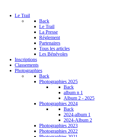
Le Trail
Back
Le Trail
La Presse
Réglement
Partenaires
Tous les articles
Les Bénévoles
Inscriptions
Classements
Photographies
Back
Photographies 2025
Back
album n 1
Album 2 - 2025
Photographies 2024
Back
2024-album 1
2024-Album 2
Photographies 2023
Photographies 2022
Photographies 2021