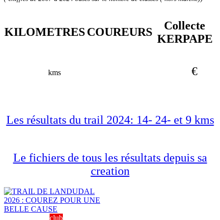
Collecte
KILOMETRES
COUREURS
KERPAPE
€
kms
Les résultats du trail 2024: 14- 24- et 9 kms
Le fichiers de tous les résultats depuis sa
creation
club