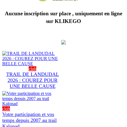
Aucune inscription sur place , uniquement en ligne
sur KLIKEGO
club
TRAIL DE LANDUDAL
2026 : COUREZ POUR
UNE BELLE CAUSE
club
Votre participation et vos
temps depuis 2007 au trail
Kalonad