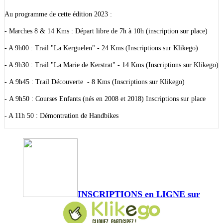
Au programme de cette édition 2023 :
- Marches 8 & 14 Kms : Départ libre de 7h à 10h (inscription sur place)
- A 9h00 : Trail "La Kerguelen" - 24 Kms (Inscriptions sur Klikego)
- A 9h30 : Trail "La Marie de Kerstrat" - 14 Kms (Inscriptions sur Klikego)
- A 9h45 : Trail Découverte - 8 Kms (Inscriptions sur Klikego)
- A 9h50 : Courses Enfants (nés en 2008 et 2018) Inscriptions sur place
- A 11h 50 : Démontration de Handbikes
INSCRIPTIONS en LIGNE sur