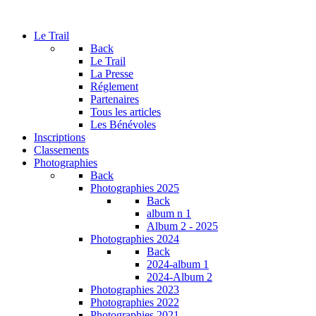
Le Trail
Back
Le Trail
La Presse
Réglement
Partenaires
Tous les articles
Les Bénévoles
Inscriptions
Classements
Photographies
Back
Photographies 2025
Back
album n 1
Album 2 - 2025
Photographies 2024
Back
2024-album 1
2024-Album 2
Photographies 2023
Photographies 2022
Photographies 2021