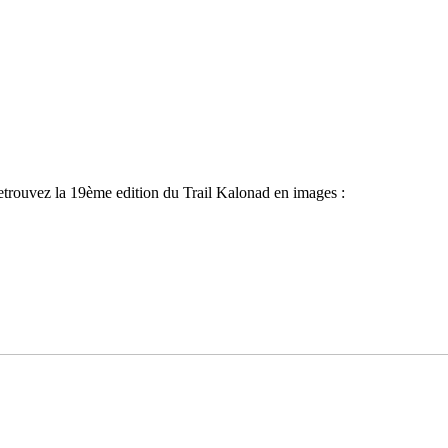
trouvez la 19ème edition du Trail Kalonad en images :