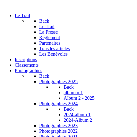
Le Trail
Back
Le Trail
La Presse
Réglement
Partenaires
Tous les articles
Les Bénévoles
Inscriptions
Classements
Photographies
Back
Photographies 2025
Back
album n 1
Album 2 - 2025
Photographies 2024
Back
2024-album 1
2024-Album 2
Photographies 2023
Photographies 2022
Photographies 2021