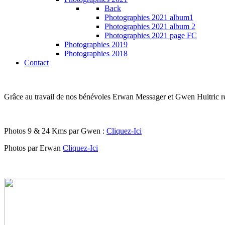
Back
Photographies 2021 album1
Photographies 2021 album 2
Photographies 2021 page FC
Photographies 2019
Photographies 2018
Contact
Grâce au travail de nos bénévoles Erwan Messager et Gwen Huitric re
Photos 9 & 24 Kms par Gwen :
Cliquez-Ici
Photos par Erwan
Cliquez-Ici