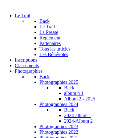
Le Trail
Back
Le Trail
La Presse
Réglement
Partenaires
Tous les articles
Les Bénévoles
Inscriptions
Classements
Photographies
Back
Photographies 2025
Back
album n 1
Album 2 - 2025
Photographies 2024
Back
2024-album 1
2024-Album 2
Photographies 2023
Photographies 2022
Photographies 2021