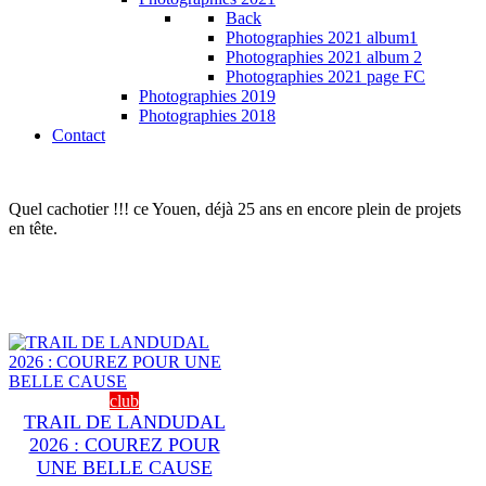
Back
Photographies 2021 album1
Photographies 2021 album 2
Photographies 2021 page FC
Photographies 2019
Photographies 2018
Contact
Quel cachotier !!! ce Youen, déjà 25 ans en encore plein de projets
en tête.
club
TRAIL DE LANDUDAL
2026 : COUREZ POUR
UNE BELLE CAUSE