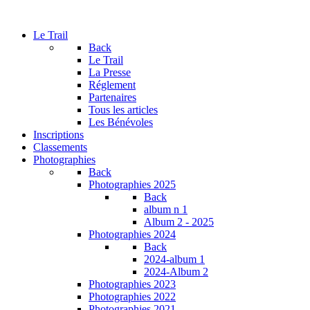
Le Trail
Back
Le Trail
La Presse
Réglement
Partenaires
Tous les articles
Les Bénévoles
Inscriptions
Classements
Photographies
Back
Photographies 2025
Back
album n 1
Album 2 - 2025
Photographies 2024
Back
2024-album 1
2024-Album 2
Photographies 2023
Photographies 2022
Photographies 2021