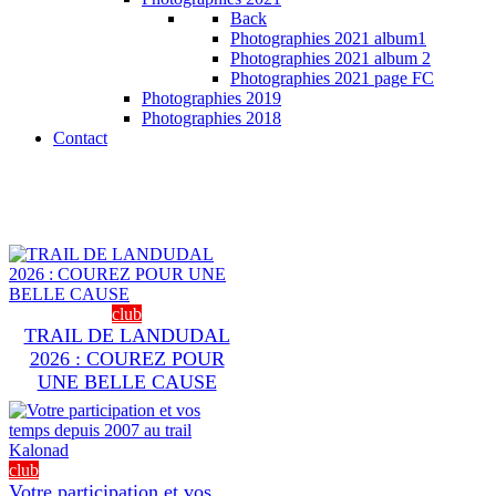
Back
Photographies 2021 album1
Photographies 2021 album 2
Photographies 2021 page FC
Photographies 2019
Photographies 2018
Contact
club
TRAIL DE LANDUDAL
2026 : COUREZ POUR
UNE BELLE CAUSE
club
Votre participation et vos