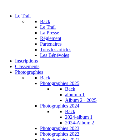
Le Trail
Back
Le Trail
La Presse
Réglement
Partenaires
Tous les articles
Les Bénévoles
Inscriptions
Classements
Photographies
Back
Photographies 2025
Back
album n 1
Album 2 - 2025
Photographies 2024
Back
2024-album 1
2024-Album 2
Photographies 2023
Photographies 2022
Photographies 2021