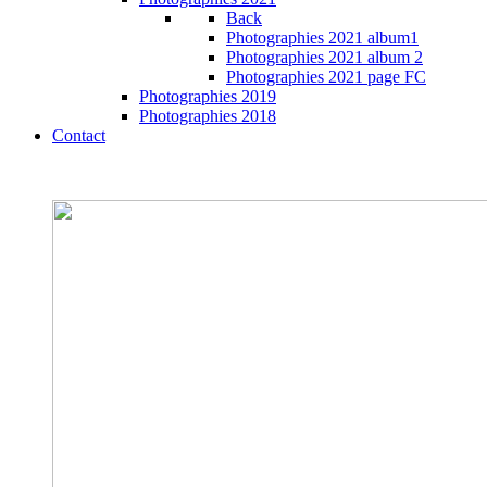
Back
Photographies 2021 album1
Photographies 2021 album 2
Photographies 2021 page FC
Photographies 2019
Photographies 2018
Contact