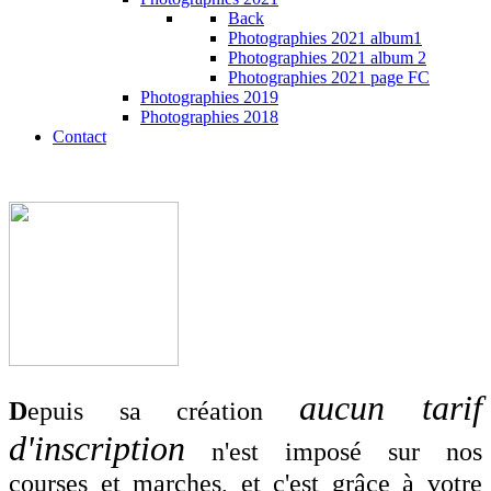
Back
Photographies 2021 album1
Photographies 2021 album 2
Photographies 2021 page FC
Photographies 2019
Photographies 2018
Contact
aucun tarif
D
epuis sa création
d'inscription
n'est imposé sur nos
courses et marches, et c'est grâce à votre