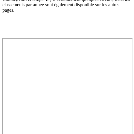
classements par année sont également disponible sur les autres
pages.