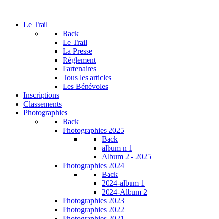
Le Trail
Back
Le Trail
La Presse
Réglement
Partenaires
Tous les articles
Les Bénévoles
Inscriptions
Classements
Photographies
Back
Photographies 2025
Back
album n 1
Album 2 - 2025
Photographies 2024
Back
2024-album 1
2024-Album 2
Photographies 2023
Photographies 2022
Photographies 2021