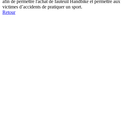
afin de permettre l'achat de fauteuil Handbike et permettre aux
victimes d’accidents de pratiquer un sport.
Retour