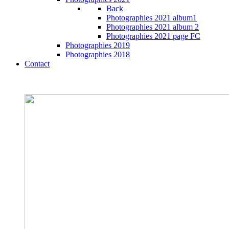
Back
Photographies 2021 album1
Photographies 2021 album 2
Photographies 2021 page FC
Photographies 2019
Photographies 2018
Contact