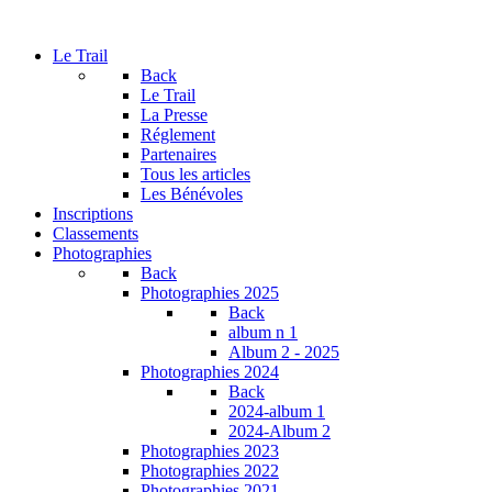
Le Trail
Back
Le Trail
La Presse
Réglement
Partenaires
Tous les articles
Les Bénévoles
Inscriptions
Classements
Photographies
Back
Photographies 2025
Back
album n 1
Album 2 - 2025
Photographies 2024
Back
2024-album 1
2024-Album 2
Photographies 2023
Photographies 2022
Photographies 2021