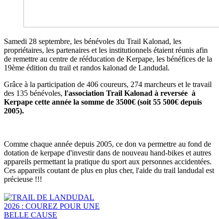
Samedi 28 septembre, les bénévoles du Trail Kalonad, les
propriétaires, les partenaires et les institutionnels étaient réunis afin
de remettre au centre de rééducation de Kerpape, les bénéfices de la
19ème édition du trail et randos kalonad de Landudal.
Grâce à la participation de 406 coureurs, 274 marcheurs et le travail
des 135 bénévoles,
l'association Trail Kalonad à reversée à
Kerpape cette année la somme de 3500€ (soit 55 500€ depuis
2005).
Comme chaque année depuis 2005, ce don va permettre au fond de
dotation de kerpape d'investir dans de nouveau hand-bikes et autres
appareils permettant la pratique du sport aux personnes accidentées.
Ces appareils coutant de plus en plus cher, l'aide du trail landudal est
précieuse !!!