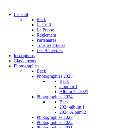
Le Trail
Back
Le Trail
La Presse
Réglement
Partenaires
Tous les articles
Les Bénévoles
Inscriptions
Classements
Photographies
Back
Photographies 2025
Back
album n 1
Album 2 - 2025
Photographies 2024
Back
2024-album 1
2024-Album 2
Photographies 2023
Photographies 2022
Photographies 2021