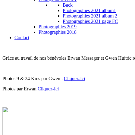
Back
Photographies 2021 album1
Photographies 2021 album 2
Photographies 2021 page FC
Photographies 2019
Photographies 2018
Contact
Grâce au travail de nos bénévoles Erwan Messager et Gwen Huitric re
Photos 9 & 24 Kms par Gwen :
Cliquez-Ici
Photos par Erwan
Cliquez-Ici