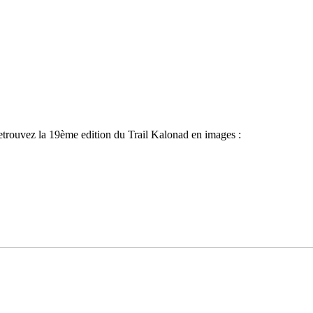
trouvez la 19ème edition du Trail Kalonad en images :