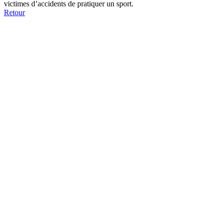
victimes d’accidents de pratiquer un sport.
Retour