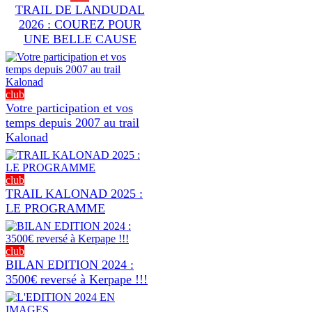
TRAIL DE LANDUDAL
2026 : COUREZ POUR
UNE BELLE CAUSE
club
Votre participation et vos
temps depuis 2007 au trail
Kalonad
club
TRAIL KALONAD 2025 :
LE PROGRAMME
club
BILAN EDITION 2024 :
3500€ reversé à Kerpape !!!