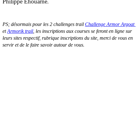
Philippe Ehouarne.
PS; désormais pour les 2 challenges trail
Challenge Armor Argoat
et
Armorik trail
, les inscriptions aux courses se feront en ligne sur
leurs sites respectif, rubrique inscriptions du site, merci de vous en
servir et de le faire savoir autour de vous.