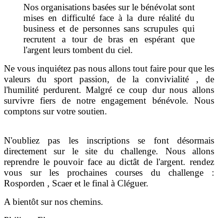
Nos organisations basées sur le bénévolat sont
mises en difficulté face à la dure réalité du
business et de personnes sans scrupules qui
recrutent a tour de bras en espérant que
l'argent leurs tombent du ciel.
Ne vous inquiétez pas nous allons tout faire pour que les
valeurs du sport passion, de la
convivialité , de
l'humilité perdurent. Malgré ce coup dur nous allons
survivre fiers de notre engagement bénévole. Nous
comptons sur votre soutien.
N'oubliez pas les inscriptions se font désormais
directement sur le site du challenge. Nous allons
reprendre le pouvoir face au dictât de l'argent. rendez
vous sur les prochaines courses du challenge :
Rosporden , Scaer et le final à Cléguer.
A bientôt sur nos chemins.