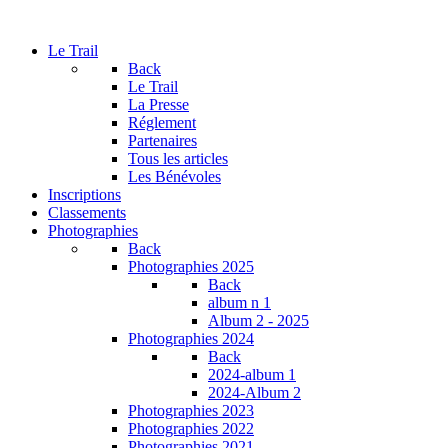
Le Trail
Back
Le Trail
La Presse
Réglement
Partenaires
Tous les articles
Les Bénévoles
Inscriptions
Classements
Photographies
Back
Photographies 2025
Back
album n 1
Album 2 - 2025
Photographies 2024
Back
2024-album 1
2024-Album 2
Photographies 2023
Photographies 2022
Photographies 2021