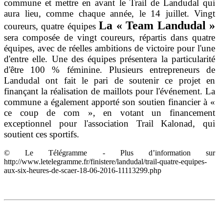
commune et mettre en avant le Trail de Landudal qui
aura lieu, comme chaque année, le 14 juillet. Vingt
La « Team Landudal »
coureurs, quatre équipes
sera composée de vingt coureurs, répartis dans quatre
équipes, avec de réelles ambitions de victoire pour l'une
d'entre elle. Une des équipes présentera la particularité
d'être 100 % féminine. Plusieurs entrepreneurs de
Landudal ont fait le pari de soutenir ce projet en
finançant la réalisation de maillots pour l'événement. La
commune a également apporté son soutien financier à «
ce coup de com », en votant un financement
exceptionnel pour l'association Trail Kalonad, qui
soutient ces sportifs.
© Le Télégramme - Plus d’information sur
http://www.letelegramme.fr/finistere/landudal/trail-quatre-equipes-
aux-six-heures-de-scaer-18-06-2016-11113299.php