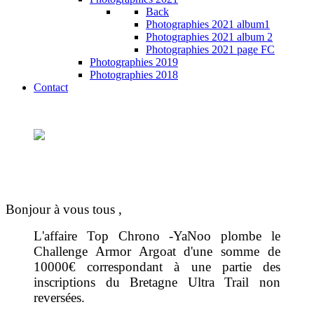
Back
Photographies 2021 album1
Photographies 2021 album 2
Photographies 2021 page FC
Photographies 2019
Photographies 2018
Contact
Bonjour à vous tous ,
L'affaire Top Chrono -YaNoo plombe le
Challenge Armor Argoat d'une somme de
10000€ correspondant à une partie des
inscriptions du Bretagne Ultra Trail non
reversées.