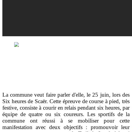
La commune veut faire parler d'elle, le 25 juin, lors des
Six heures de Scaër. Cette épreuve de course à pied, très
festive, consiste à courir en relais pendant six heures, par
équipe de quatre ou six coureurs. Les sportifs de la
commune ont réussi à se mobiliser pour cette
manifestation avec deux objectifs : promouvoir leur