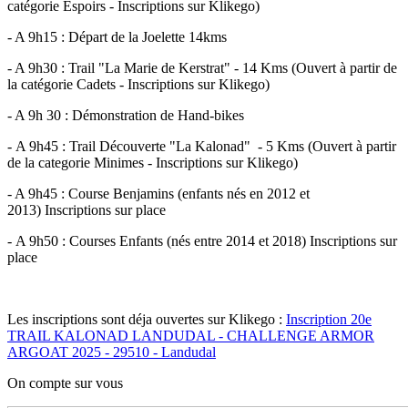
catégorie Espoirs - Inscriptions sur Klikego)
- A 9h15 : Départ de la Joelette 14kms
- A 9h30 : Trail "La Marie de Kerstrat" - 14 Kms (Ouvert à partir de
la catégorie Cadets - Inscriptions sur Klikego)
- A 9h 30 : Démonstration de Hand-bikes
- A 9h45 : Trail Découverte "La Kalonad" - 5 Kms (Ouvert à partir
de la categorie Minimes - Inscriptions sur Klikego)
- A 9h45 : Course Benjamins (enfants nés en 2012 et
2013) Inscriptions sur place
- A 9h50 : Courses Enfants (nés entre 2014 et 2018) Inscriptions sur
place
Les inscriptions sont déja ouvertes sur Klikego :
Inscription 20e
TRAIL KALONAD LANDUDAL - CHALLENGE ARMOR
ARGOAT 2025 - 29510 - Landudal
On compte sur vous