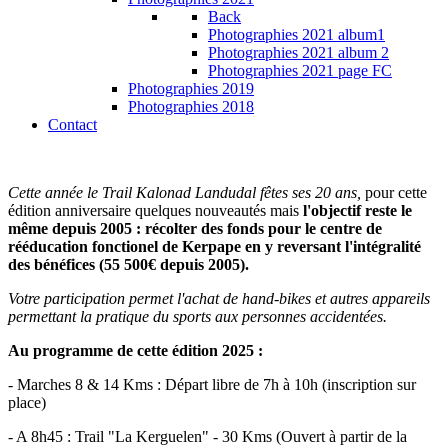
Back
Photographies 2021 album1
Photographies 2021 album 2
Photographies 2021 page FC
Photographies 2019
Photographies 2018
Contact
Cette année le Trail Kalonad Landudal fêtes ses 20 ans,
pour cette
édition anniversaire quelques nouveautés mais
l'objectif reste le
même depuis 2005 : récolter des fonds pour le centre de
rééducation fonctionel de Kerpape en y reversant l'intégralité
des bénéfices (55 500€ depuis 2005).
Votre participation permet l'achat de hand-bikes et autres appareils
permettant la pratique du sports aux personnes accidentées.
Au programme de cette édition 2025 :
- Marches 8 & 14 Kms : Départ libre de 7h à 10h (inscription sur
place)
- A 8h45 : Trail "La Kerguelen" - 30 Kms (Ouvert à partir de la