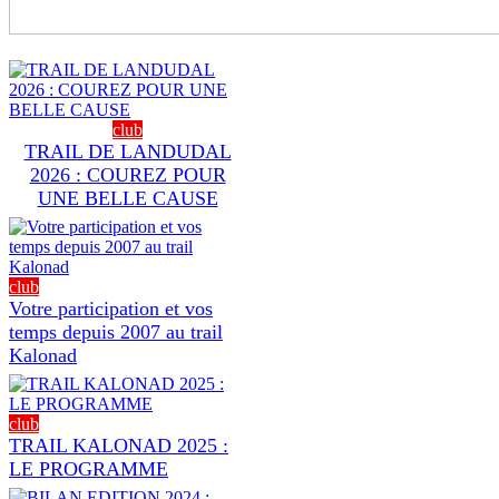
club
TRAIL DE LANDUDAL
2026 : COUREZ POUR
UNE BELLE CAUSE
club
Votre participation et vos
temps depuis 2007 au trail
Kalonad
club
TRAIL KALONAD 2025 :
LE PROGRAMME