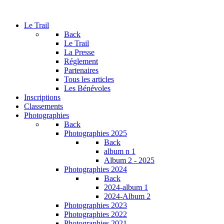
Le Trail
Back
Le Trail
La Presse
Réglement
Partenaires
Tous les articles
Les Bénévoles
Inscriptions
Classements
Photographies
Back
Photographies 2025
Back
album n 1
Album 2 - 2025
Photographies 2024
Back
2024-album 1
2024-Album 2
Photographies 2023
Photographies 2022
Photographies 2021